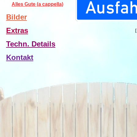
Alles Gute (a cappella)
Bilder
Extras
Techn. Details
Kontakt